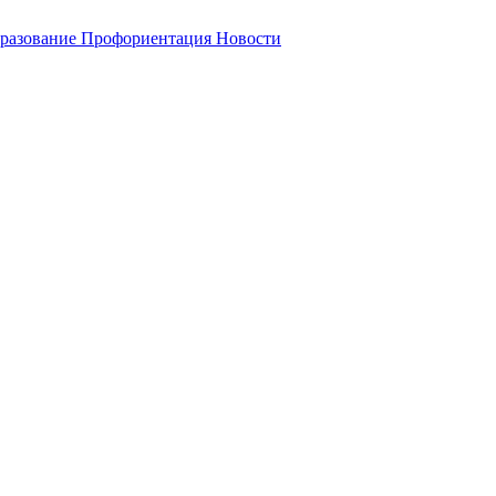
разование
Профориентация
Новости