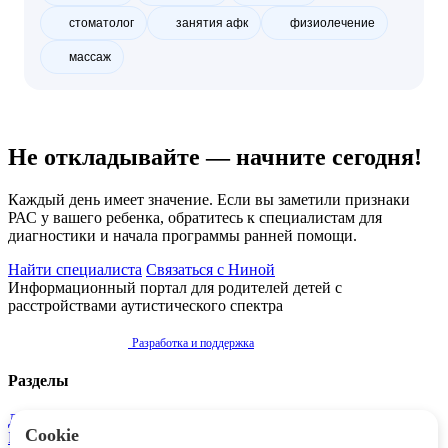
стоматолог
занятия афк
физиолечение
массаж
Не откладывайте — начните сегодня!
Каждый день имеет значение. Если вы заметили признаки
РАС у вашего ребенка, обратитесь к специалистам для
диагностики и начала программы ранней помощи.
Найти специалиста
Связаться с Ниной
Информационный портал для родителей детей с
расстройствами аутистического спектра
Разработка и поддержка
Разделы
Диагностика
Cookie
Реабилитация