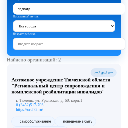
Населенный пункт:
Возраст ребенка:
Найдено организаций:
2
от 3 до 8 лет
Автомное учреждение Тюменской области
"Региональный центр сопровождения и
комплексной реабилитации инвалидов"
г. Тюмень, ул. Уральская, д. 60, корп.1
8 (3452)517-703
https://orci72.ru/
самообслуживание
поведение в быту