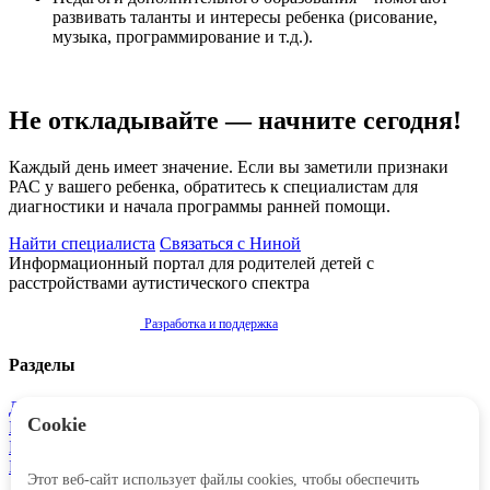
развивать таланты и интересы ребенка (рисование,
музыка, программирование и т.д.).
Не откладывайте — начните сегодня!
Каждый день имеет значение. Если вы заметили признаки
РАС у вашего ребенка, обратитесь к специалистам для
диагностики и начала программы ранней помощи.
Найти специалиста
Связаться с Ниной
Информационный портал для родителей детей с
расстройствами аутистического спектра
Разработка и поддержка
Разделы
Диагностика
Cookie
Реабилитация
Права и помощь
Родителям
Этот веб-сайт использует файлы cookies, чтобы обеспечить