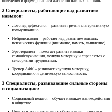
поведения и формированием жизненно важных навыков.
2
Специалисты, работающие над развитием
навыков:
Логопед-дефектолог – развивает речь и альтернативную
коммуникацию.
Нейропсихолог – работает над развитием высших
психических функций (внимание, память, мышление).
Эрготерапевт – помогает развить навыки
самообслуживания, мелкую моторику и справляться с
сенсорными трудностями.
Тренер АФК – развивает крупную моторику,
координацию и физическую выносливость.
3
Специалисты, развивающие сильные стороны
и социализацию:
Социальный педагог – обучает навыкам взаимодействия
в обществе.
Педагоги дополнительного образования – помогают