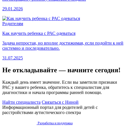
29.01.2026
Родителям
Как научить ребенка с РАС одеваться
Задача непростая, но вполне достижимая, если подойти к ней
системно и последовательно.
31.07.2025
Не откладывайте — начните сегодня!
Каждый день имеет значение. Если вы заметили признаки
РАС у вашего ребенка, обратитесь к специалистам для
диагностики и начала программы ранней помощи.
Найти специалиста
Связаться с Ниной
Информационный портал для родителей детей с
расстройствами аутистического спектра
Разработка и поддержка